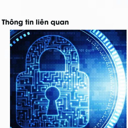
Thông tin liên quan