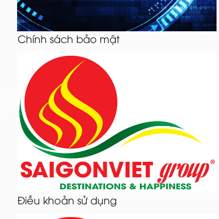
Chính sách bảo mật
Điều khoản sử dụng