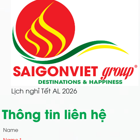
Lịch nghỉ Tết AL 2026
Thông tin liên hệ
Name