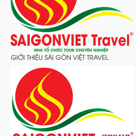
GIỚI THIỆU SÀI GÒN VIỆT TRAVEL