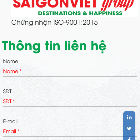
Chứng nhận ISO-9001:2015
Thông tin liên hệ
Name
SĐT
E-mail