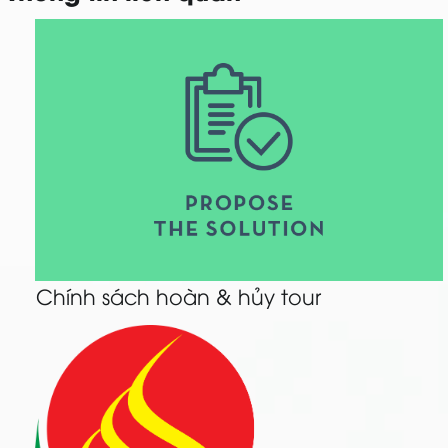
Chính sách hoàn & hủy tour