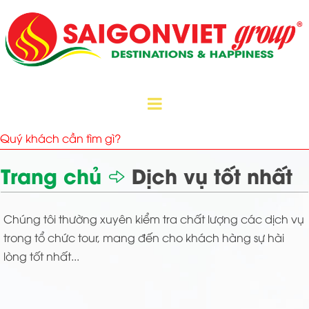
Trang chủ
Dịch vụ tốt nhất
Chúng tôi thường xuyên kiểm tra chất lượng các dịch vụ
trong tổ chức tour, mang đến cho khách hàng sự hài
lòng tốt nhất...