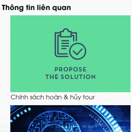
Thông tin liên quan
Chính sách hoàn & hủy tour