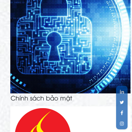
Chính sách bảo mật