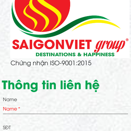
Chứng nhận ISO-9001:2015
Thông tin liên hệ
Name
SĐT