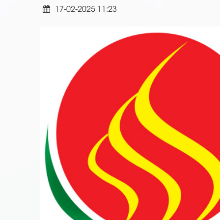
17-02-2025 11:23