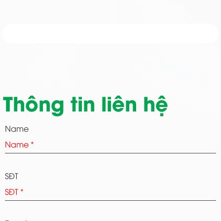
Thông tin liên hệ
Name
SĐT