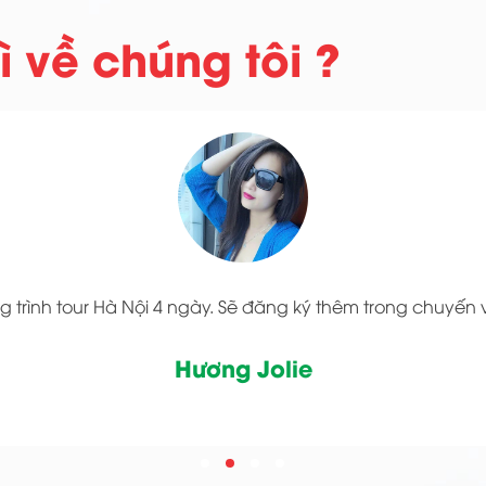
 về chúng tôi ?
g trình tour Hà Nội 4 ngày. Sẽ đăng ký thêm trong chuyến 
Hương Jolie