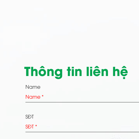
Thông tin liên hệ
Name
SĐT