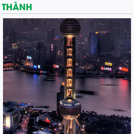
THÀNH